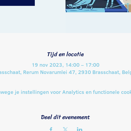
Tijd en locatie
19 nov 2023, 14:00 – 17:00
asschaat, Rerum Novarumlei 47, 2930 Brasschaat, Bel
ege je instellingen voor Analytics en functionele cook
Deel dit evenement